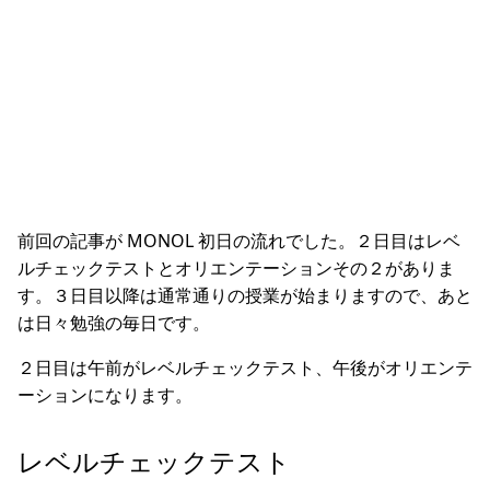
前回の記事が MONOL 初日の流れでした。２日目はレベ
ルチェックテストとオリエンテーションその２がありま
す。３日目以降は通常通りの授業が始まりますので、あと
は日々勉強の毎日です。
２日目は午前がレベルチェックテスト、午後がオリエンテ
ーションになります。
レベルチェックテスト