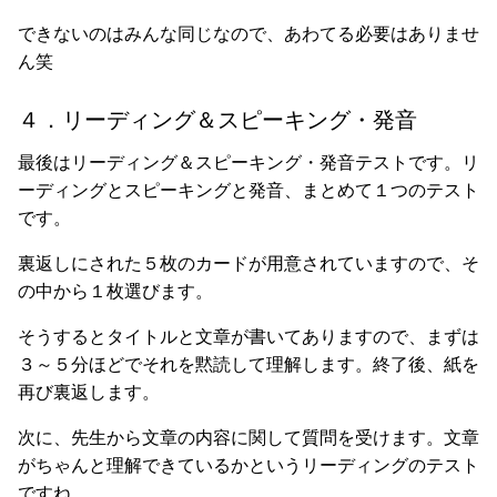
できないのはみんな同じなので、あわてる必要はありませ
ん笑
４．リーディング＆スピーキング・発音
最後はリーディング＆スピーキング・発音テストです。リ
ーディングとスピーキングと発音、まとめて１つのテスト
です。
裏返しにされた５枚のカードが用意されていますので、そ
の中から１枚選びます。
そうするとタイトルと文章が書いてありますので、まずは
３～５分ほどでそれを黙読して理解します。終了後、紙を
再び裏返します。
次に、先生から文章の内容に関して質問を受けます。文章
がちゃんと理解できているかというリーディングのテスト
ですね。