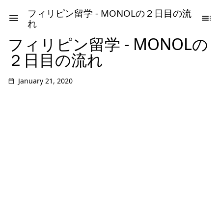
フィリピン留学 - MONOLの２日目の流
れ
フィリピン留学 - MONOLの
２日目の流れ
January 21, 2020