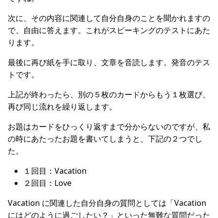
次に、その内容に関連して自分自身のことを聞かれますの
で、自由に答えます。これがスピーキングのテストにあた
ります。
最後に再び紙を手に取り、文章を音読します。発音のテス
トです。
上記が終わったら、別の５枚のカードからもう１枚選び、
再び同じ流れを繰り返します。
お題はカードをひっくり返すまで分からないのですが、私
の時にあたったお題を書いてしまうと、下記の２つでし
た。
１回目：Vacation
２回目：Love
Vacation に関連した自分自身の質問としては「Vacation
にはどのように過ごしたい？」といった無難な質問だった