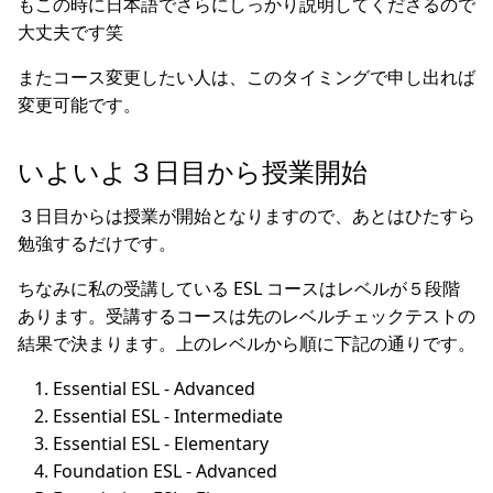
もこの時に日本語でさらにしっかり説明してくださるので
大丈夫です笑
またコース変更したい人は、このタイミングで申し出れば
変更可能です。
いよいよ３日目から授業開始
３日目からは授業が開始となりますので、あとはひたすら
勉強するだけです。
ちなみに私の受講している ESL コースはレベルが５段階
あります。受講するコースは先のレベルチェックテストの
結果で決まります。上のレベルから順に下記の通りです。
Essential ESL - Advanced
Essential ESL - Intermediate
Essential ESL - Elementary
Foundation ESL - Advanced