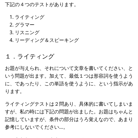
下記の４つのテストがあります。
ライティング
グラマー
リスニング
リーディング＆スピーキング
１．ライティング
お題が与えられ、それについて文章を書いてください、と
いう問題が出ます。加えて、最低１つは形容詞を使うよう
に、であったり、この単語を使うように、という指示があ
ります。
ライティングテストは２問あり、具体的に書いてしまいま
すが、私の時には下記の問題が出ました。お題はちゃんと
記憶していますが、条件の部分はうろ覚えなので、あまり
参考にしないでください…。