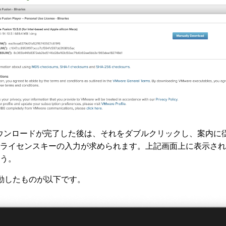
ダウンロードが完了した後は、それをダブルクリックし、案内に
ライセンスキーの入力が求められます。上記画面上に表示され
う。
r が起動したものが以下です。