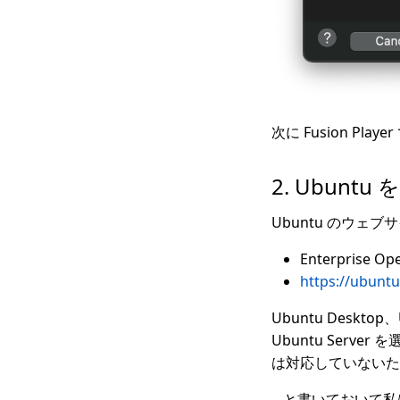
次に Fusion Pla
2. Ubun
Ubuntu のウェ
Enterprise Op
https://ubunt
Ubuntu Deskt
Ubuntu Serv
は対応していないた
…と書いておいて私は I