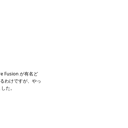
 Fusion が有名ど
るわけですが、やっ
びました。