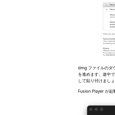
dmg ファイルの
を進めます。途中で
して貼り付けましょ
Fusion Playe