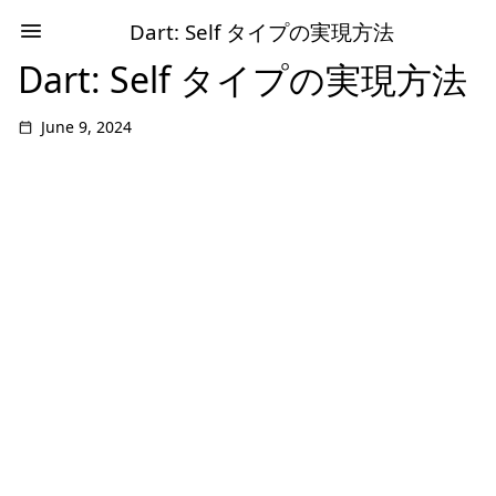
Dart: Self タイプの実現方法
Dart: Self タイプの実現方法
June 9, 2024