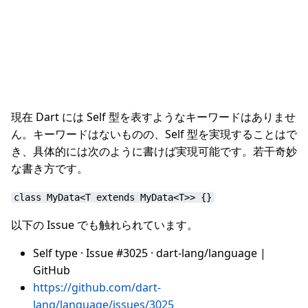
現在 Dart には Self 型を表すようなキーワードはありませ
ん。キーワードはないものの、Self 型を実現することはで
き、具体的には次のように書けば実現可能です。若干奇妙
な書き方です。
class MyData<T extends MyData<T>> {}
以下の Issue でも触れられています。
Self type · Issue #3025 · dart-lang/language |
GitHub
https://github.com/dart-
lang/language/issues/3025