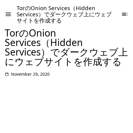
TorのOnion Services（Hidden
Services）でダークウェブ上にウェブ
サイトを作成する
TorのOnion
Services（Hidden
Services）でダークウェブ上
にウェブサイトを作成する
November 29, 2020