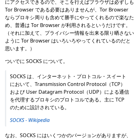
にアクセスできるので、そこを行えばブラウザは必ずしも
Tor Browser である必要はありませんが、Tor Browser
ならプロキシ周りも含めて勝手にやってくれるので楽なた
め、普通は Tor Browser が利用されるというだけです。
（それに加えて、プライバシー情報を出来る限り晒さない
ように Tor Browser はいろいろやってくれているのだと
思います。）
ついでに SOCKS について。
SOCKS は、インターネット・プロトコル・スイート
において、Transmission Control Protocol（TCP）
および User Datagram Protocol（UDP）による通信
を代理するプロキシのプロトコルである。主に TCP
のために設計されている。
SOCKS - Wikipedia
なお、SOCKS にはいくつかのバージョンがありますが、