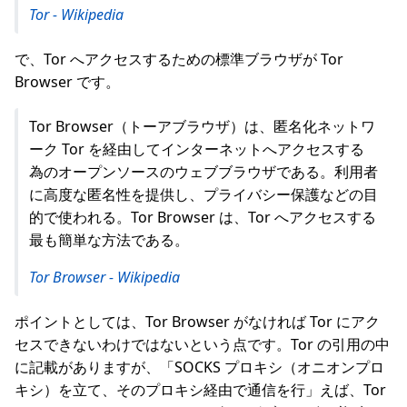
Tor - Wikipedia
で、Tor へアクセスするための標準ブラウザが Tor
Browser です。
Tor Browser（トーアブラウザ）は、匿名化ネットワ
ーク Tor を経由してインターネットへアクセスする
為のオープンソースのウェブブラウザである。利用者
に高度な匿名性を提供し、プライバシー保護などの目
的で使われる。Tor Browser は、Tor へアクセスする
最も簡単な方法である。
Tor Browser - Wikipedia
ポイントとしては、Tor Browser がなければ Tor にアク
セスできないわけではないという点です。Tor の引用の中
に記載がありますが、「SOCKS プロキシ（オニオンプロ
キシ）を立て、そのプロキシ経由で通信を行」えば、Tor