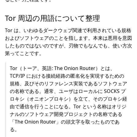
Tor 周辺の用語について整理
Tor は、いわゆるダークウェブ関連で利用されている規格
およびソフトウェアのことを指します。本来は悪用を意図
したものではないのですが、刃物でもなんでも、使い方次
第ってことです。
Tor（トーア、英語: The Onion Router）とは、
TCP/IP における接続経路の匿名化を実現するための
規格、及びそのリファレンス実装であるソフトウェア
の名称である。通常、ユーザはローカルに SOCKS プ
ロキシ（オニオンプロキシ）を立て、そのプロキシ経
由で通信を行うことになる。Tor という名称はオリジ
ナルのソフトウェア開発プロジェクトの名称である
「The Onion Router」の頭文字を取ったものであ
る。