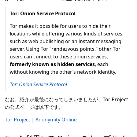
Tor: Onion Service Protocol
Tor makes it possible for users to hide their
locations while offering various kinds of services,
such as web publishing or an instant messaging
server. Using Tor “rendezvous points,” other Tor
users can connect to these onion services,
formerly known as hidden services
, each
without knowing the other’s network identity.
Tor: Onion Service Protocol
なお、紹介が最後になってしまいましたが、Tor Project
の公式ページは以下です。
Tor Project | Anonymity Online