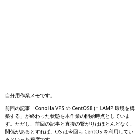
自分用作業メモです。
前回の記事「ConoHa VPS の CentOS8 に LAMP 環境を構
築する」が終わった状態を本作業の開始時点としていま
す。ただし、前回の記事と直接の繋がりはほとんどなく、
関係があるとすれば、OS は今回も CentOS を利用してい
るといった程度です。