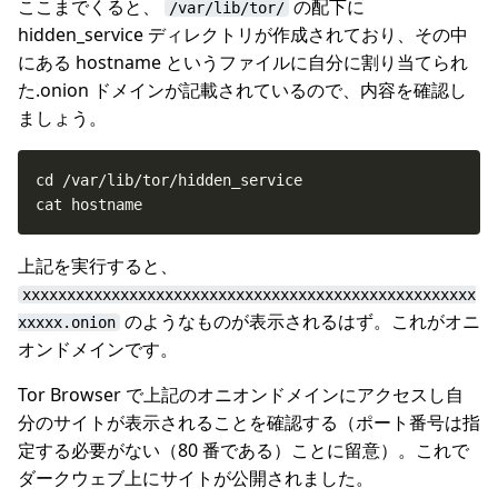
ここまでくると、
の配下に
/var/lib/tor/
hidden_service ディレクトリが作成されており、その中
にある hostname というファイルに自分に割り当てられ
た.onion ドメインが記載されているので、内容を確認し
ましょう。
cat hostname
上記を実行すると、
xxxxxxxxxxxxxxxxxxxxxxxxxxxxxxxxxxxxxxxxxxxxxxxxxxx
のようなものが表示されるはず。これがオニ
xxxxx.onion
オンドメインです。
Tor Browser で上記のオニオンドメインにアクセスし自
分のサイトが表示されることを確認する（ポート番号は指
定する必要がない（80 番である）ことに留意）。これで
ダークウェブ上にサイトが公開されました。